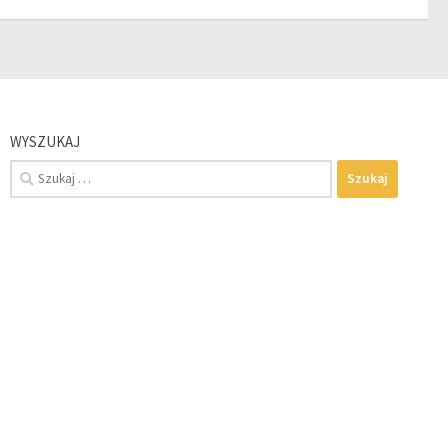
WYSZUKAJ
Szukaj: