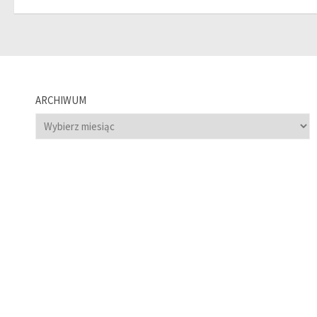
ARCHIWUM
Archiwum