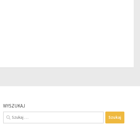
WYSZUKAJ
Szukaj: