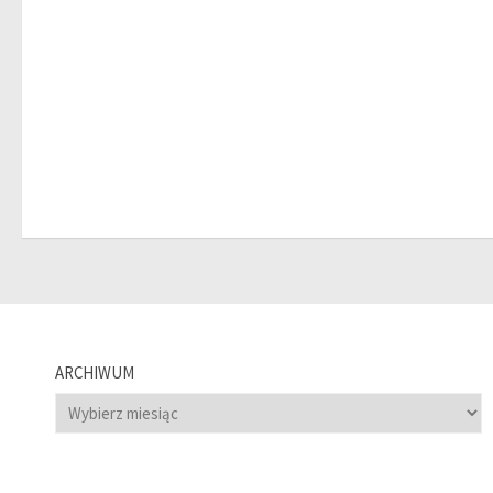
ARCHIWUM
Archiwum