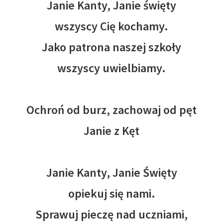
Janie Kanty, Janie święty
wszyscy Cię kochamy.
Jako patrona naszej szkoły
wszyscy uwielbiamy.
Ochroń od burz, zachowaj od pęt
Janie z Kęt
Janie Kanty, Janie Święty
opiekuj się nami.
Sprawuj pieczę nad uczniami,