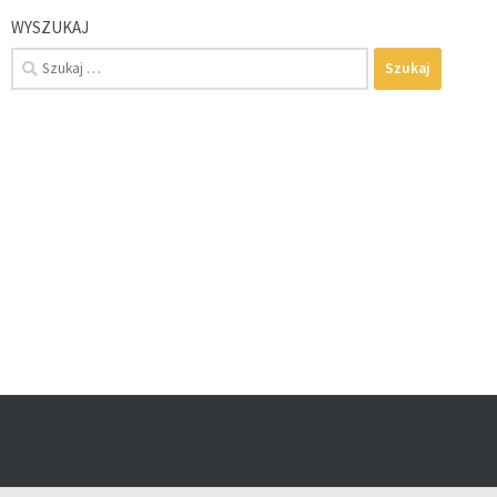
WYSZUKAJ
Szukaj: