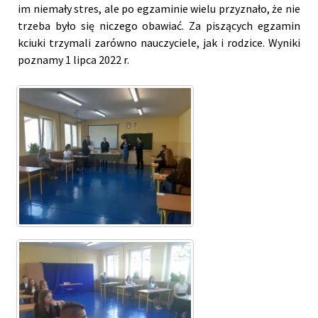
im niemały stres, ale po egzaminie wielu przyznało, że nie
trzeba było się niczego obawiać. Za piszących egzamin
kciuki trzymali zarówno nauczyciele, jak i rodzice. Wyniki
poznamy 1 lipca 2022 r.