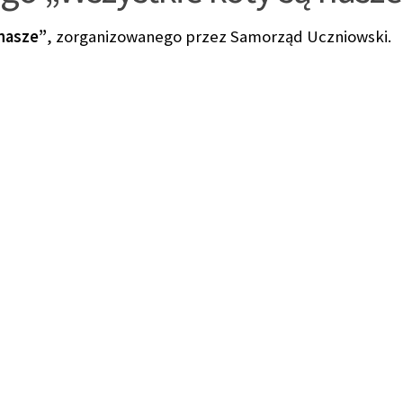
 nasze”
, zorganizowanego przez Samorząd Uczniowski.