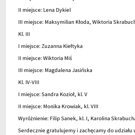
II miejsce: Lena Dykiel
III miejsce: Maksymilian Kłoda, Wiktoria Skrabuc
Kl. III
I miejsce: Zuzanna Kiełtyka
II miejsce: Wiktoria Miś
III miejsce: Magdalena Jasińska
Kl. IV-VIII
I miejsce: Sandra Kozioł, kl. V
II miejsce: Monika Krowiak, kl. VIII
Wyróżnienie: Filip Sanek, kl. I, Karolina Skrabuch
Serdecznie gratulujemy i zachęcamy do udziału 