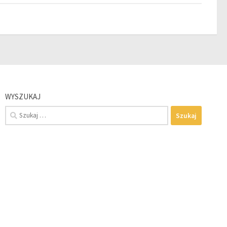
WYSZUKAJ
Szukaj: