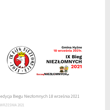
 edycja Biegu Niezłomnych 18 września 2021
 WRZEŚNIA 2021