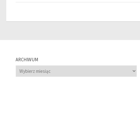
ARCHIWUM
Archiwum