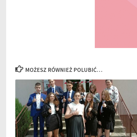
MOŻESZ RÓWNIEŻ POLUBIĆ…