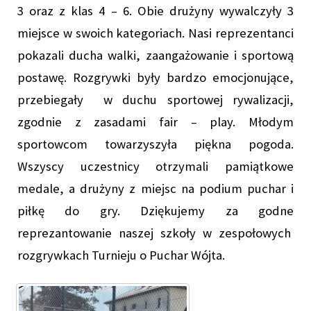
3 oraz z klas 4 – 6. Obie drużyny wywalczyły 3
miejsce w swoich kategoriach. Nasi reprezentanci
pokazali ducha walki, zaangażowanie i sportową
postawę. Rozgrywki były bardzo emocjonujące,
przebiegały w duchu sportowej rywalizacji,
zgodnie z zasadami fair – play. Młodym
sportowcom towarzyszyła piękna pogoda.
Wszyscy uczestnicy otrzymali pamiątkowe
medale, a drużyny z miejsc na podium puchar i
piłkę do gry. Dziękujemy za godne
reprezantowanie naszej szkoły w zespołowych
rozgrywkach Turnieju o Puchar Wójta.