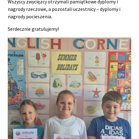
Wszyscy zwycięzcy otrzymali pamiątkowe dyplomy i
nagrody rzeczowe, a pozostali uczestnicy – dyplomy i
nagrody pocieszenia.
Serdecznie gratulujemy!