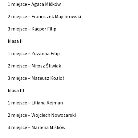
1 miejsce – Agata Miśków
2 miejsce – Franciszek Majchrowski
3 miejsce – Kacper Filip
klasa II
1 miejsce – Zuzanna Filip
2 miejsce – Miłosz Śliwiak
3 miejsce – Mateusz Kozioł
klasa III
1 miejsce – Liliana Rejman
2 miejsce – Wojciech Nowotarski
3 miejsce – Marlena Miśków