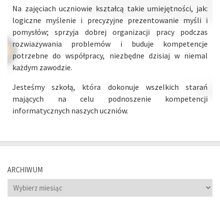
Na zajęciach uczniowie kształcą takie umiejętności, jak:
logiczne myślenie i precyzyjne prezentowanie myśli i
pomysłów; sprzyja dobrej organizacji pracy podczas
rozwiazywania problemów i buduje kompetencje
potrzebne do współpracy, niezbędne dzisiaj w niemal
każdym zawodzie.
Jesteśmy szkołą, która dokonuje wszelkich starań
mających na celu podnoszenie kompetencji
informatycznych naszych uczniów.
ARCHIWUM
Archiwum