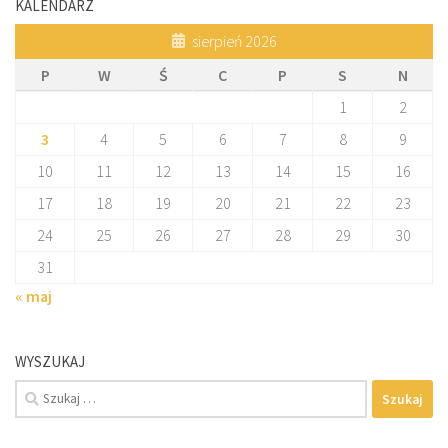
KALENDARZ
sierpień 2026
P
W
Ś
C
P
S
N
1
2
3
4
5
6
7
8
9
10
11
12
13
14
15
16
17
18
19
20
21
22
23
24
25
26
27
28
29
30
31
« maj
WYSZUKAJ
Szukaj: