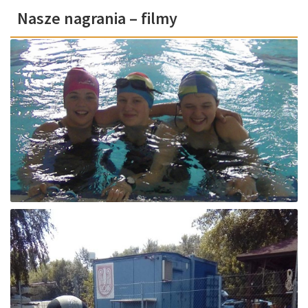
Nasze nagrania – filmy