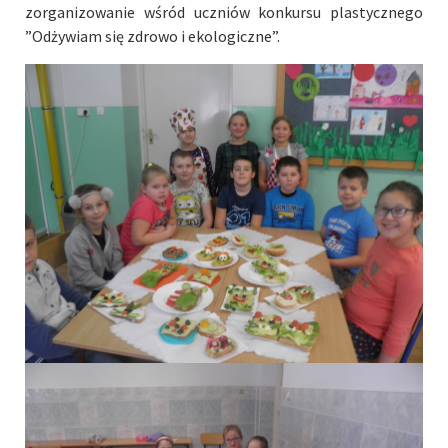
zorganizowanie wśród uczniów konkursu plastycznego
”Odżywiam się zdrowo i ekologiczne”.