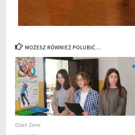
MOŻESZ RÓWNIEŻ POLUBIĆ…
Dzień Ziemi