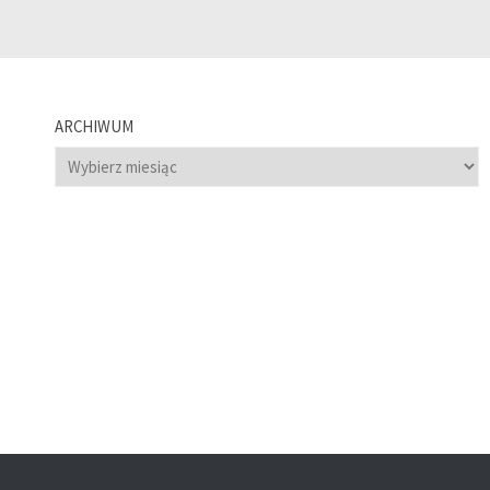
ARCHIWUM
Archiwum