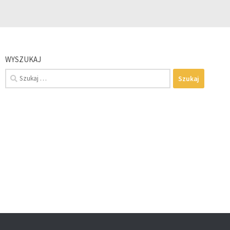
WYSZUKAJ
Szukaj: