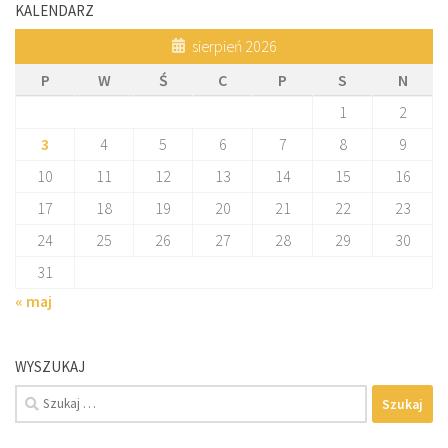
KALENDARZ
sierpień 2026
P
W
Ś
C
P
S
N
1
2
3
4
5
6
7
8
9
10
11
12
13
14
15
16
17
18
19
20
21
22
23
24
25
26
27
28
29
30
31
« maj
WYSZUKAJ
Szukaj: