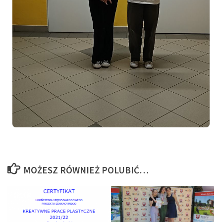
MOŻESZ RÓWNIEŻ POLUBIĆ…